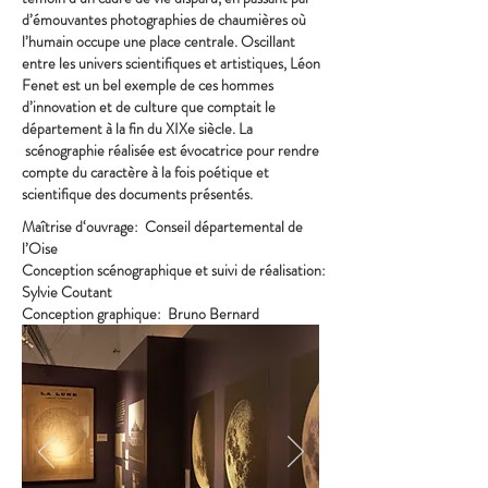
d’émouvantes photographies de chaumières où
l’humain occupe une place centrale. Oscillant
entre les univers scientifiques et artistiques, Léon
Fenet est un bel exemple de ces hommes
d’innovation et de culture que comptait le
département à la fin du XIXe siècle. La
scénographie réalisée est évocatrice pour rendre
compte du caractère à la fois poétique et
scientifique des documents présentés.
Maîtrise d‘ouvrage: Conseil départemental de
l’Oise
Conception scénographique et suivi de réalisation:
Sylvie Coutant
Conception graphique: Bruno Bernard